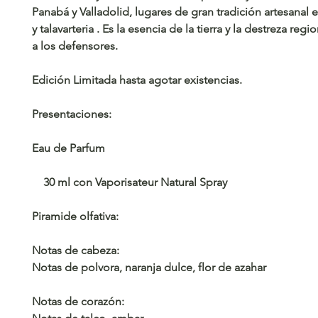
Panabá y Valladolid, lugares de gran tradición artesanal e
y talavarteria . Es la esencia de la tierra y la destreza reg
a los defensores.
Edición Limitada hasta agotar existencias.
​​Presentaciones:
Eau de Parfum
30 ml con Vaporisateur Natural Spray
​Piramide olfativa:
Notas de cabeza:
Notas de polvora, naranja dulce, flor de azahar
Notas de corazón: