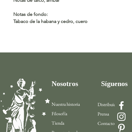
Notas de talco, ambar
Notas de fondo:
Tabaco de la habana y cedro, cuero
Nosotros
Síguenos
Nuestra historia
Distribuidor
Filosofía
Prensa
Tienda
Contacto