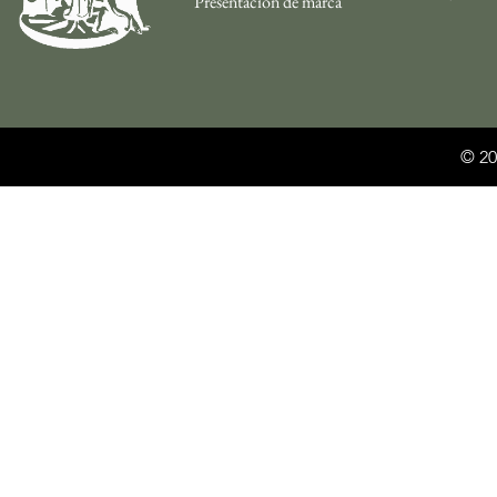
Presentacion de marca
© 20