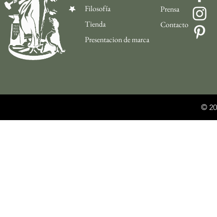
Filosofía
Prensa
Tienda
Contacto
Presentacion de marca
© 20