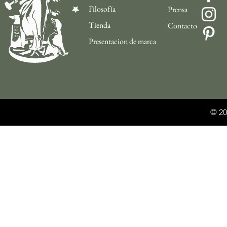
Filosofía
Prensa
Tienda
Contacto
Presentacion de marca
© 20