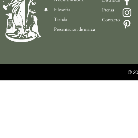
Filosofía
Prensa
Tienda
Contacto
Presentacion de marca
© 20