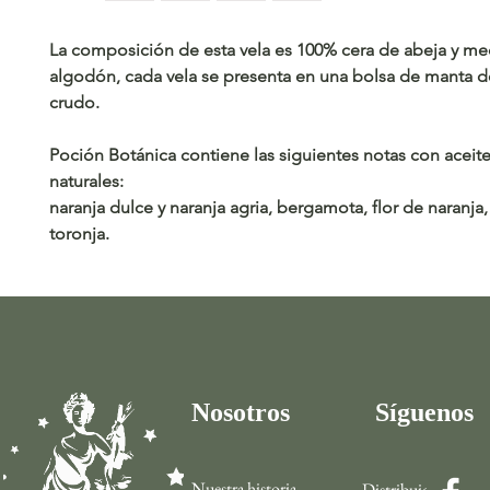
La composición de esta vela es 100% cera de abeja y m
algodón, cada vela se presenta en una bolsa de manta 
crudo.
Poción Botánica contiene las siguientes notas con aceite
naturales:
naranja dulce y naranja agria, bergamota, flor de naranja
toronja.
Nosotros
Síguenos
Nuestra historia
Distribuidor