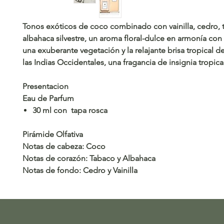
Tonos exóticos de coco combinado con vainilla, cedro, 
albahaca silvestre, un aroma floral-dulce en armonía con e
una exuberante vegetación y la relajante brisa tropical d
las Indias Occidentales, una fragancia de insignia tropica
Presentacion
Eau de Parfum
30 ml con tapa rosca
Pirámide Olfativa
Notas de cabeza: Coco
Notas de corazón: Tabaco y Albahaca
Notas de fondo: Cedro y Vainilla