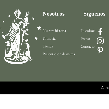
Nosotros
Síguenos
Nuestra historia
Distribuidor
Filosofía
Prensa
Tienda
Contacto
Presentacion de marca
© 20